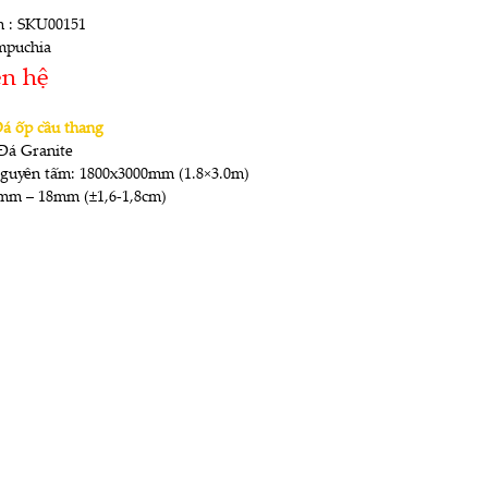
 : SKU00151
mpuchia
ên hệ
á ốp cầu thang
Đá Granite
nguyên tấm: 1800x3000mm (1.8×3.0m)
mm – 18mm (±1,6-1,8cm)