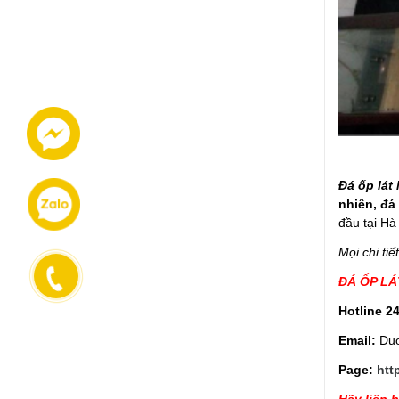
Đá 
Đá ốp lá
nhiên
, đá
đầu tại Hà
Mọi chi tiết
ĐÁ ỐP L
Hotline 24
Email:
Duo
Page:
htt
Hãy liên 