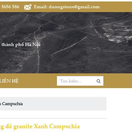
 5656 586
Email: duongstone@gmail.com
 thành phố Hà Nội
LIÊN HỆ
nh Campuchia
g đá granite Xanh Campuchia