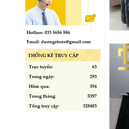
Hotline: 033 5656 586
Đá 
Email: duongstone@gmail.com
THỐNG KÊ TRUY CẬP
Trực tuyến:
63
Trong ngày:
293
Hôm qua:
354
Trong tháng:
5397
Tổng truy cập:
328483