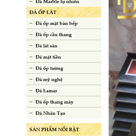
Đá Marble tự nhiên
ĐÁ ỐP LÁT
Đá ốp mặt bàn bếp
Đá ốp cầu thang
Đá lát sàn
Đá mặt tiền
Đá ốp tường
Đá mỹ nghệ
Đá Lamar
Đá ốp thang máy
Đá Nhân Tạo
SẢN PHẨM NỔI BẬT