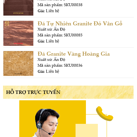
Mã sản phẩm: SKU00038
Giá:
Liên hệ
Đá Tự Nhiên Granite Đỏ Vân Gỗ
Xuất xứ: Ấn Độ
Mã sản phẩm: SKU00085
Giá:
Liên hệ
Đá Granite Vàng Hoàng Gia
Xuất xứ: Ấn Độ
Mã sản phẩm: SKU00036
Giá:
Liên hệ
HỖ TRỢ TRỰC TUYẾN